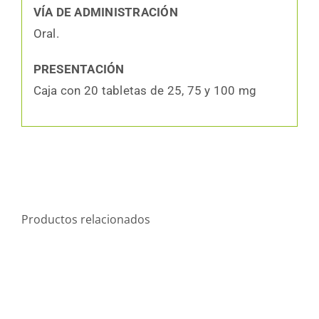
VÍA DE ADMINISTRACIÓN
Oral.
PRESENTACIÓN
Caja con 20 tabletas de 25, 75 y 100 mg
Productos relacionados