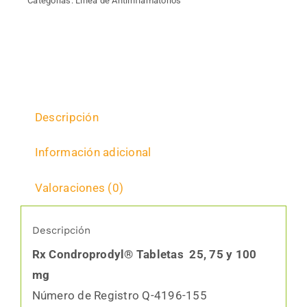
Categorías:
Línea de Antiinflamatorios
Descripción
Información adicional
Valoraciones (0)
Descripción
Rx Condroprodyl® Tabletas 25, 75 y 100
mg
Número de Registro Q-4196-155