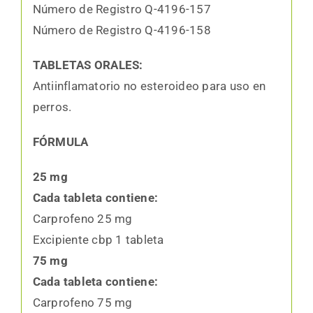
Número de Registro Q-4196-157
Número de Registro Q-4196-158
TABLETAS ORALES:
Antiinflamatorio no esteroideo para uso en
perros.
FÓRMULA
25 mg
Cada tableta contiene:
Carprofeno 25 mg
Excipiente cbp 1 tableta
75 mg
Cada tableta contiene:
Carprofeno 75 mg