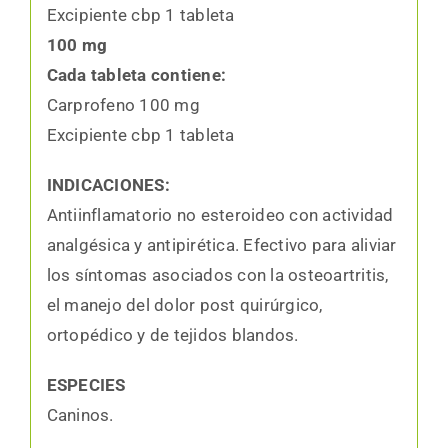
Excipiente cbp 1 tableta
100 mg
Cada tableta contiene:
Carprofeno 100 mg
Excipiente cbp 1 tableta
INDICACIONES:
Antiinflamatorio no esteroideo con actividad
analgésica y antipirética. Efectivo para aliviar
los síntomas asociados con la osteoartritis,
el manejo del dolor post quirúrgico,
ortopédico y de tejidos blandos.
ESPECIES
Caninos.