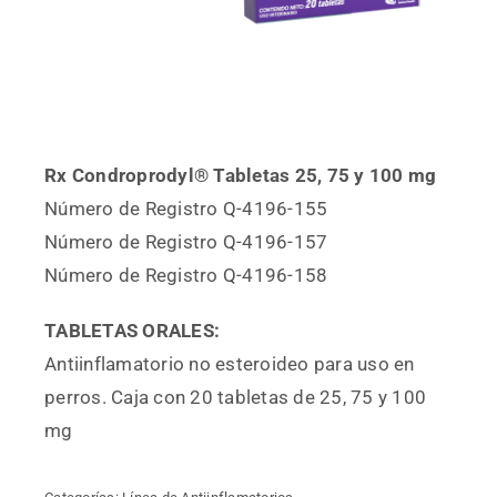
Rx Condroprodyl® Tabletas 25, 75 y 100 mg
Número de Registro Q-4196-155
Número de Registro Q-4196-157
Número de Registro Q-4196-158
TABLETAS ORALES:
Antiinflamatorio no esteroideo para uso en
perros. Caja con 20 tabletas de 25, 75 y 100
mg