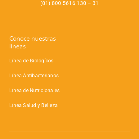
(01) 800 5616 130 – 31
Conoce nuestras
líneas
Línea de Biológícos
Línea Antibacterianos
Línea de Nutricionales
Línea Salud y Belleza