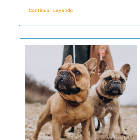
Continuar Leyendo