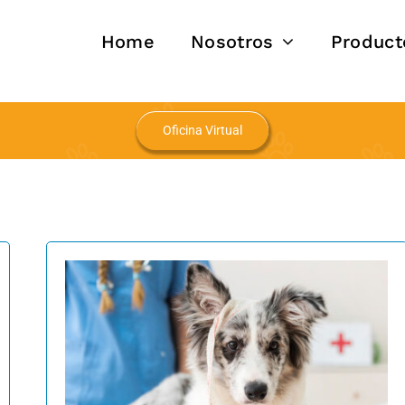
Home
Nosotros
Product
Oficina Virtual