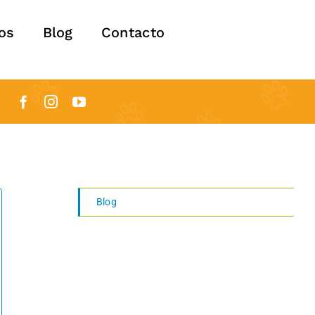
os
Blog
Contacto
Blog