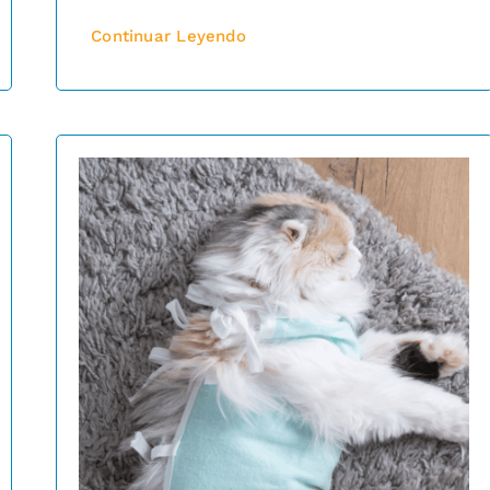
Continuar Leyendo