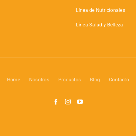
Línea de Nutricionales
Línea Salud y Belleza
Home
Nosotros
Productos
Blog
Contacto