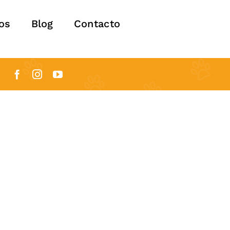
os
Blog
Contacto