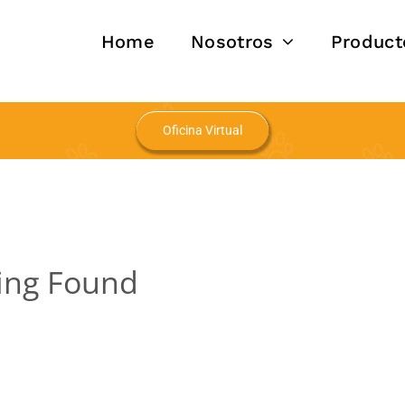
Home
Nosotros
Product
Oficina Virtual
ing Found