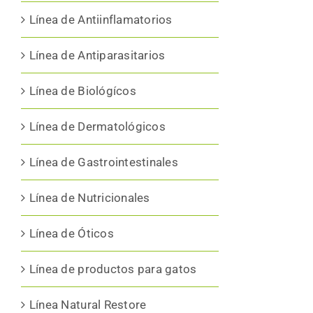
Línea de Antiinflamatorios
Línea de Antiparasitarios
Línea de Biológícos
Línea de Dermatológicos
Línea de Gastrointestinales
Línea de Nutricionales
Línea de Óticos
Línea de productos para gatos
Línea Natural Restore