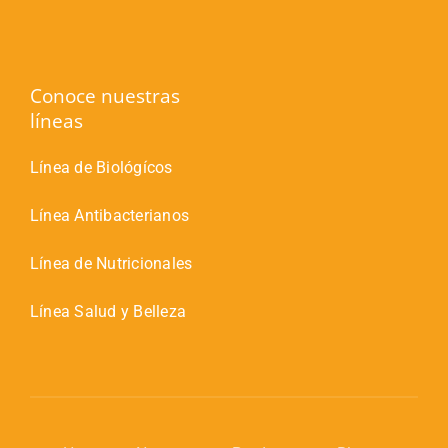
Conoce nuestras
líneas
Línea de Biológícos
Línea Antibacterianos
Línea de Nutricionales
Línea Salud y Belleza