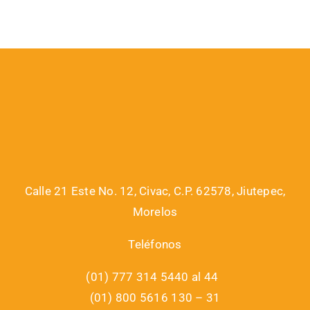
Calle 21 Este No. 12, Civac, C.P. 62578, Jiutepec,
Morelos
Teléfonos
(01) 777 314 5440 al 44
(01) 800 5616 130 – 31