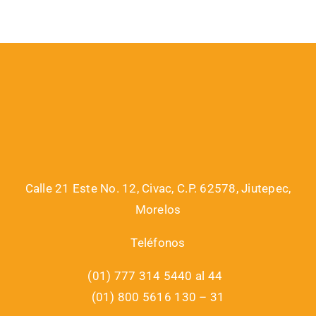
Calle 21 Este No. 12, Civac, C.P. 62578, Jiutepec,
Morelos
Teléfonos
(01) 777 314 5440 al 44
(01) 800 5616 130 – 31