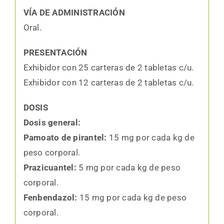
VÍA DE ADMINISTRACIÓN
Oral.
PRESENTACIÓN
Exhibidor con 25 carteras de 2 tabletas c/u.
Exhibidor con 12 carteras de 2 tabletas c/u.
DOSIS
Dosis general:
Pamoato de pirantel:
15 mg por cada kg de
peso corporal.
Prazicuantel:
5 mg por cada kg de peso
corporal.
Fenbendazol:
15 mg por cada kg de peso
corporal.