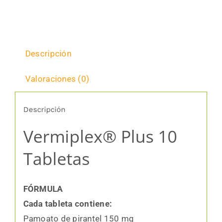
Descripción
Valoraciones (0)
Descripción
Vermiplex® Plus 10
Tabletas
FÓRMULA
Cada tableta contiene:
Pamoato de pirantel 150 mg