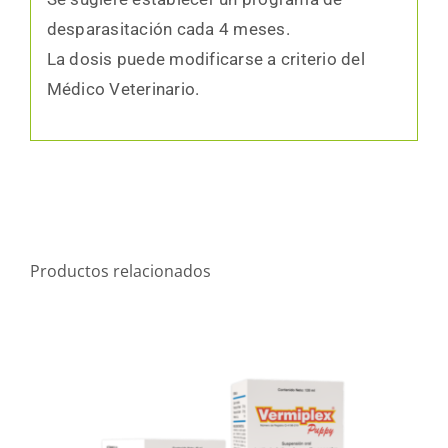
desparasitación cada 4 meses.
La dosis puede modificarse a criterio del
Médico Veterinario.
Productos relacionados