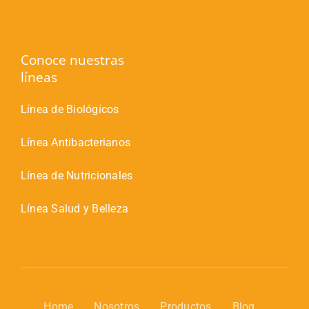
Conoce nuestras
líneas
Línea de Biológícos
Línea Antibacterianos
Línea de Nutricionales
Línea Salud y Belleza
Home
Nosotros
Productos
Blog