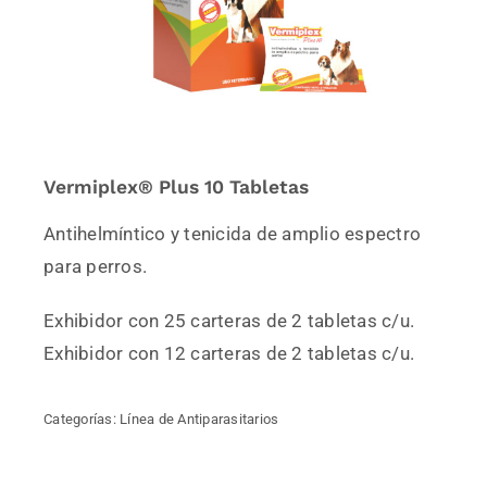
Vermiplex® Plus 10 Tabletas
Antihelmíntico y tenicida de amplio espectro
para perros.
Exhibidor con 25 carteras de 2 tabletas c/u.
Exhibidor con 12 carteras de 2 tabletas c/u.
Categorías:
Línea de Antiparasitarios