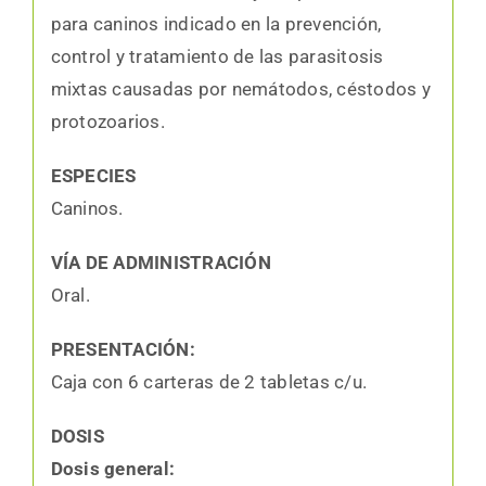
para caninos indicado en la prevención,
control y tratamiento de las parasitosis
mixtas causadas por nemátodos, céstodos y
protozoarios.
ESPECIES
Caninos.
VÍA DE ADMINISTRACIÓN
Oral.
PRESENTACIÓN:
Caja con 6 carteras de 2 tabletas c/u.
DOSIS
Dosis general: