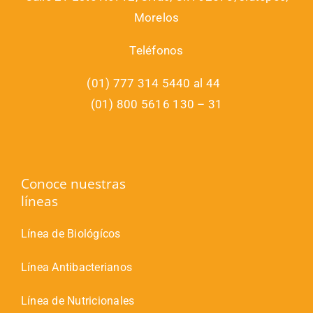
Morelos
Teléfonos
(01) 777 314 5440 al 44
(01) 800 5616 130 – 31
Conoce nuestras
líneas
Línea de Biológícos
Línea Antibacterianos
Línea de Nutricionales