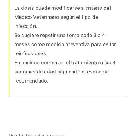
La dosis puede modificarse a criterio del
Médico Veterinario según el tipo de
infección.
Se sugiere repetir una toma cada 3 a 4
meses como medida preventiva para evitar
reinfecciones.
En caninos comenzar el tratamiento a las 4
semanas de edad siguiendo el esquema
recomendado.
Productos relacionados