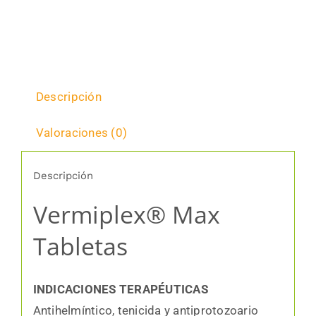
Descripción
Valoraciones (0)
Descripción
Vermiplex® Max
Tabletas
INDICACIONES TERAPÉUTICAS
Antihelmíntico, tenicida y antiprotozoario