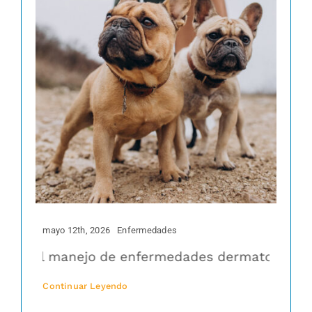
mayo 12th, 2026
Enfermedades
n el manejo de enfermedades dermatológicas en p
Continuar Leyendo