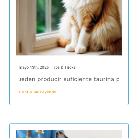
mayo 13th, 2026
Tips & Tricks
 pueden producir suficiente taurina por sí mism
Continuar Leyendo