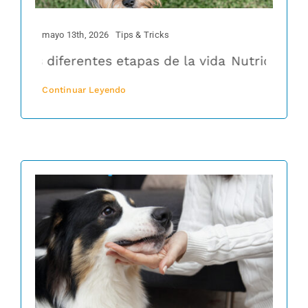
mayo 13th, 2026
Tips & Tricks
 las diferentes etapas de la vida
Nutrición en l
Continuar Leyendo