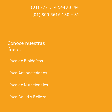
(01) 777 314 5440 al 44
(01) 800 5616 130 – 31
Conoce nuestras
líneas
Línea de Biológícos
Línea Antibacterianos
Línea de Nutricionales
Línea Salud y Belleza