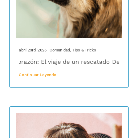
abril 23rd, 2026
Comunidad
,
Tips & Tricks
tu corazón: El viaje de un rescatado
De la calle 
Continuar Leyendo