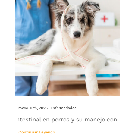
mayo 13th, 2026
Enfermedades
intestinal en perros y su manejo con prednisol
Continuar Leyendo