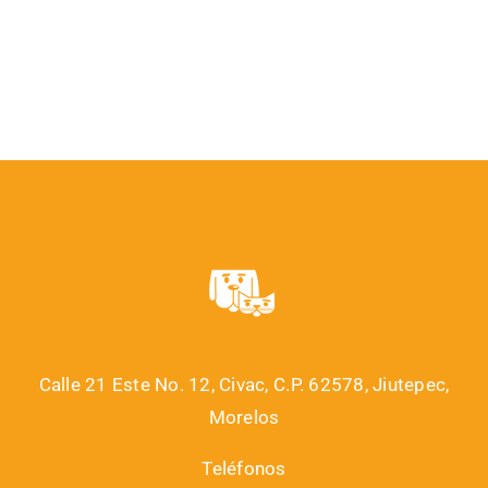
Calle 21 Este No. 12, Civac, C.P. 62578, Jiutepec,
Morelos
Teléfonos