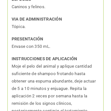
Caninos y felinos.
VIA DE ADMINISTRACIÓN
Tópica.
PRESENTACIÓN
Envase con 350 mL.
INSTRUCCIONES DE APLICACIÓN
Moje el pelo del animal y aplique cantidad
suficiente de shampoo frotando hasta
obtener una espuma abundante, deje actuar
de 5 a 10 minutos y enjuague. Repita la
aplicación 2 veces por semana hasta la
remisión de los signos clínicos,
posteriormente continúe el tratamiento