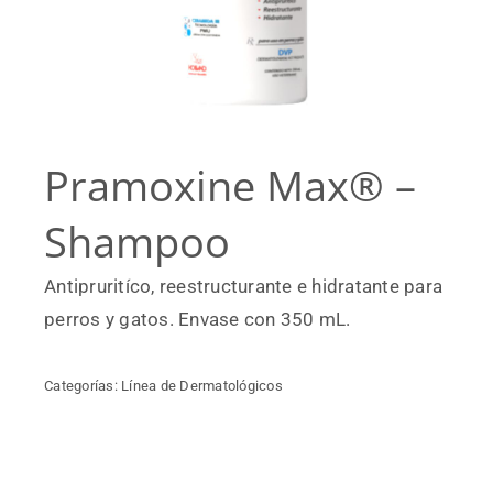
Pramoxine Max® –
Shampoo
Antipruritíco, reestructurante e hidratante para
perros y gatos. Envase con 350 mL.
Categorías:
Línea de Dermatológicos