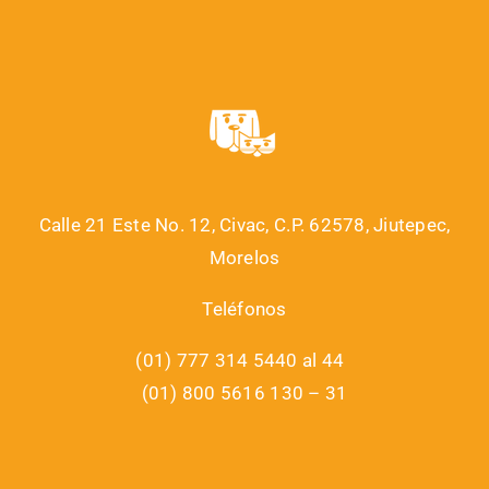
Calle 21 Este No. 12, Civac, C.P. 62578, Jiutepec,
Morelos
Teléfonos
(01) 777 314 5440 al 44
(01) 800 5616 130 – 31