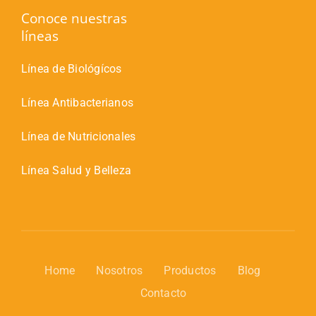
Conoce nuestras
líneas
Línea de Biológícos
Línea Antibacterianos
Línea de Nutricionales
Línea Salud y Belleza
Home
Nosotros
Productos
Blog
Contacto