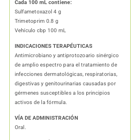
Cada 100 mL contiene:
Sulfametoxazol 4 g
Trimetoprim 0.8 g
Vehículo cbp 100 mL
INDICACIONES TERAPÉUTICAS
Antimicrobiano y antiprotozoario sinérgico
de amplio espectro para el tratamiento de
infecciones dermatológicas, respiratorias,
digestivas y genitourinarias causadas por
gérmenes susceptibles a los principios
activos de la fórmula.
VÍA DE ADMINISTRACIÓN
Oral.