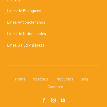
Línea de Biológícos
Línea Antibacterianos
Línea de Nutricionales
Línea Salud y Belleza
Home
Nosotros
Productos
Blog
Contacto