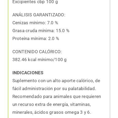
Excipientes cbp 100 g
ANÁLISIS GARANTIZADO:
Cenizas mínimo: 7.0 %
Grasa cruda mínima: 15.0 %
Proteína mínima: 2.0 %
CONTENIDO CALÓRICO:
382.46 kcal mínimo/100 g
INDICACIONES
Suplemento con un alto aporte calórico, de
fácil administración por su palatabilidad.
Recomendado para animales que requieren
un recurso extra de energía, vitaminas,
minerales, ácidos grasos omega 3 y 6.