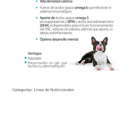
Categorías:
Línea de Nutricionales