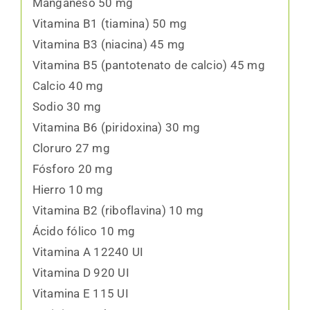
Manganeso 50 mg
Vitamina B1 (tiamina) 50 mg
Vitamina B3 (niacina) 45 mg
Vitamina B5 (pantotenato de calcio) 45 mg
Calcio 40 mg
Sodio 30 mg
Vitamina B6 (piridoxina) 30 mg
Cloruro 27 mg
Fósforo 20 mg
Hierro 10 mg
Vitamina B2 (riboflavina) 10 mg
Ácido fólico 10 mg
Vitamina A 12240 UI
Vitamina D 920 UI
Vitamina E 115 UI