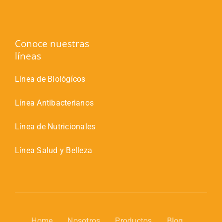
Conoce nuestras
líneas
Línea de Biológícos
Línea Antibacterianos
Línea de Nutricionales
Línea Salud y Belleza
Home
Nosotros
Productos
Blog