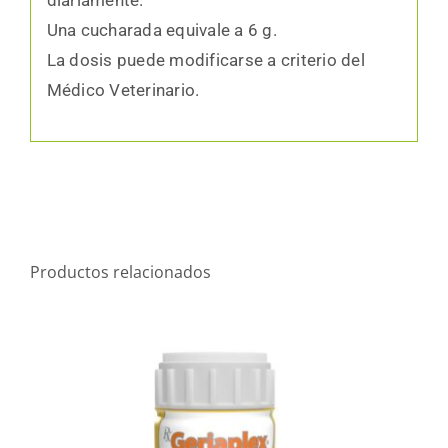
diariamente.
Una cucharada equivale a 6 g.
La dosis puede modificarse a criterio del
Médico Veterinario.
Productos relacionados