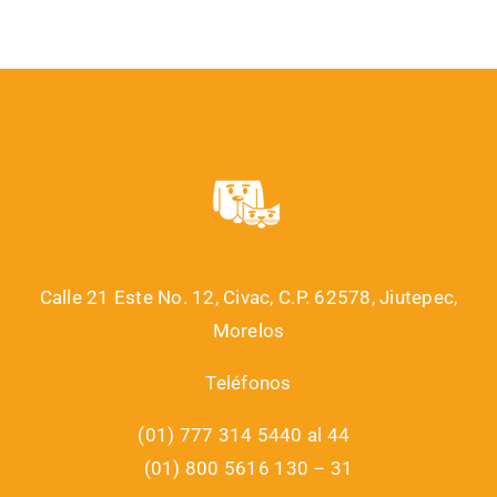
Calle 21 Este No. 12, Civac, C.P. 62578, Jiutepec,
Morelos
Teléfonos
(01) 777 314 5440 al 44
(01) 800 5616 130 – 31