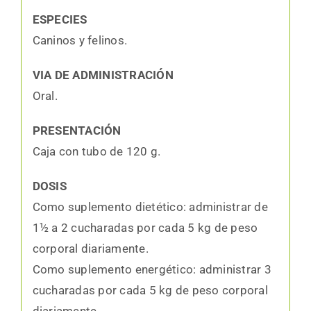
ESPECIES
Caninos y felinos.
VIA DE ADMINISTRACIÓN
Oral.
PRESENTACIÓN
Caja con tubo de 120 g.
DOSIS
Como suplemento dietético: administrar de
1½ a 2 cucharadas por cada 5 kg de peso
corporal diariamente.
Como suplemento energético: administrar 3
cucharadas por cada 5 kg de peso corporal