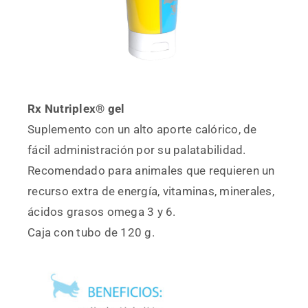
Rx Nutriplex® gel
Suplemento con un alto aporte calórico, de
fácil administración por su palatabilidad.
Recomendado para animales que requieren un
recurso extra de energía, vitaminas, minerales,
ácidos grasos omega 3 y 6.
Caja con tubo de 120 g.