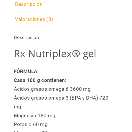
Descripción
Valoraciones (0)
Descripción
Rx Nutriplex® gel
FÓRMULA
Cada 100 g contienen:
Ácidos grasos omega 6 3600 mg
Ácidos grasos omega 3 (EPA y DHA) 720
mg
Magnesio 180 mg
Potasio 60 mg