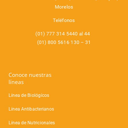
Morelos
Teléfonos
(01) 777 314 5440 al 44
(01) 800 5616 130 – 31
Conoce nuestras
líneas
Línea de Biológícos
Línea Antibacterianos
Línea de Nutricionales