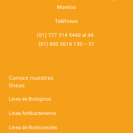
Morelos
Teléfonos
(01) 777 314 5440 al 44
(01) 800 5616 130 – 31
Conoce nuestras
líneas
Línea de Biológícos
Línea Antibacterianos
Línea de Nutricionales