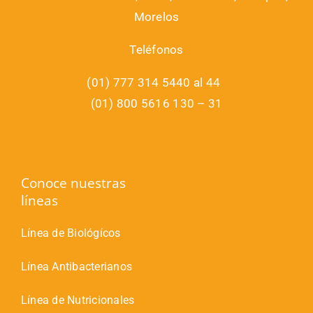
Morelos
Teléfonos
(01) 777 314 5440 al 44
(01) 800 5616 130 – 31
Conoce nuestras
líneas
Línea de Biológícos
Línea Antibacterianos
Línea de Nutricionales