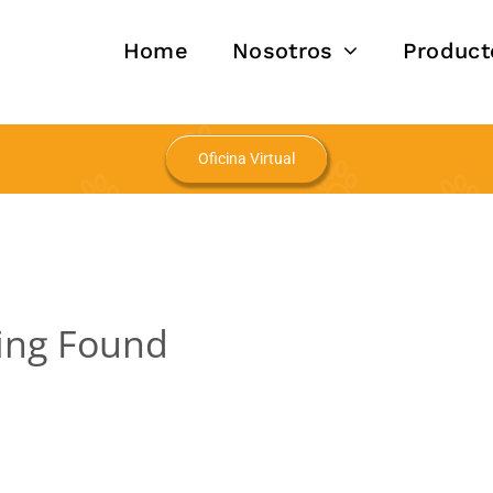
Home
Nosotros
Product
Oficina Virtual
ing Found