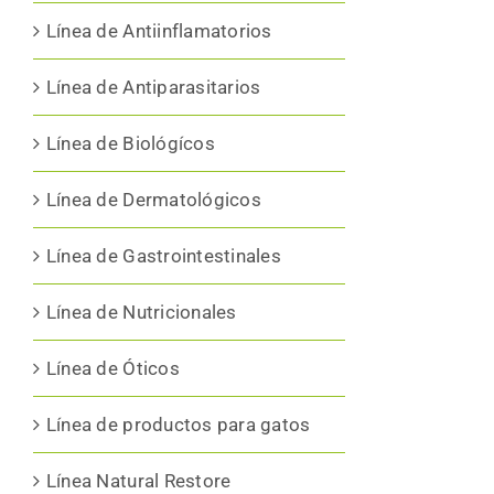
Línea de Antiinflamatorios
Línea de Antiparasitarios
Línea de Biológícos
Línea de Dermatológicos
Línea de Gastrointestinales
Línea de Nutricionales
Línea de Óticos
Línea de productos para gatos
Línea Natural Restore