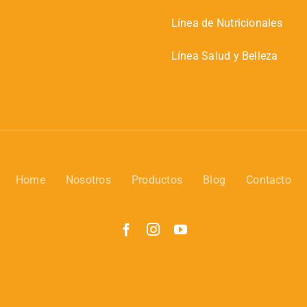
Línea de Nutricionales
Línea Salud y Belleza
Home
Nosotros
Productos
Blog
Contacto