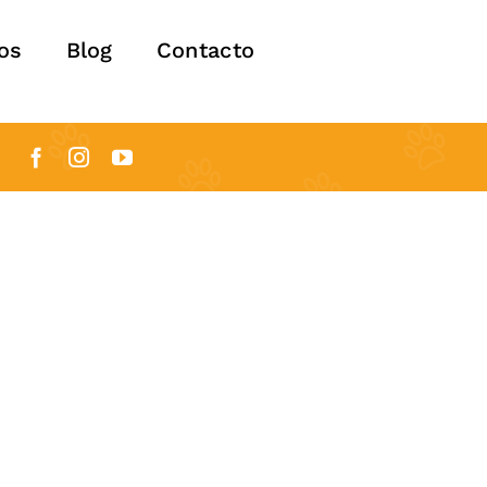
os
Blog
Contacto