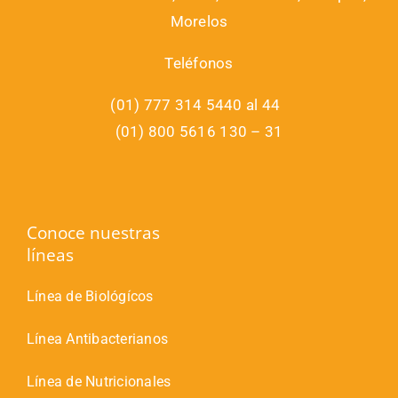
Morelos
Teléfonos
(01) 777 314 5440 al 44
(01) 800 5616 130 – 31
Conoce nuestras
líneas
Línea de Biológícos
Línea Antibacterianos
Línea de Nutricionales