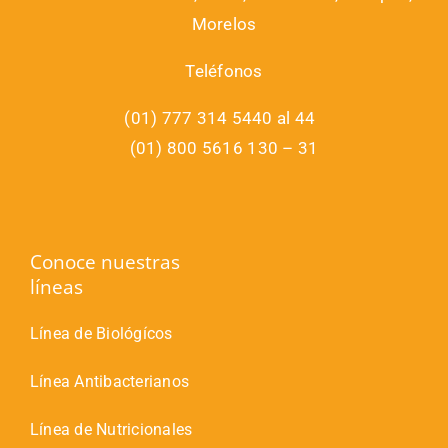
Morelos
Teléfonos
(01) 777 314 5440 al 44
(01) 800 5616 130 – 31
Conoce nuestras
líneas
Línea de Biológícos
Línea Antibacterianos
Línea de Nutricionales