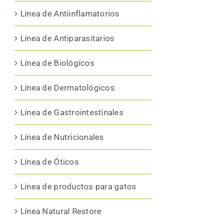
Línea de Antiinflamatorios
Línea de Antiparasitarios
Línea de Biológícos
Línea de Dermatológicos
Línea de Gastrointestinales
Línea de Nutricionales
Línea de Óticos
Línea de productos para gatos
Línea Natural Restore