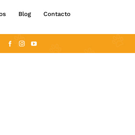
os
Blog
Contacto