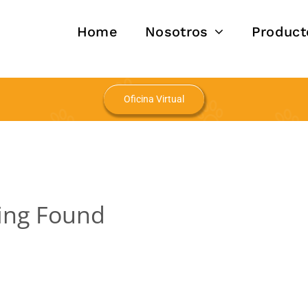
Home
Nosotros
Product
Oficina Virtual
ing Found