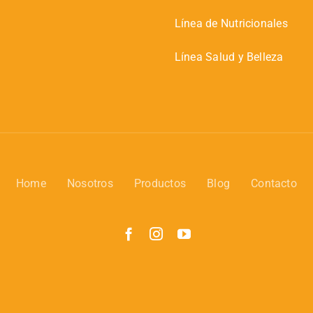
Línea de Nutricionales
Línea Salud y Belleza
Home
Nosotros
Productos
Blog
Contacto