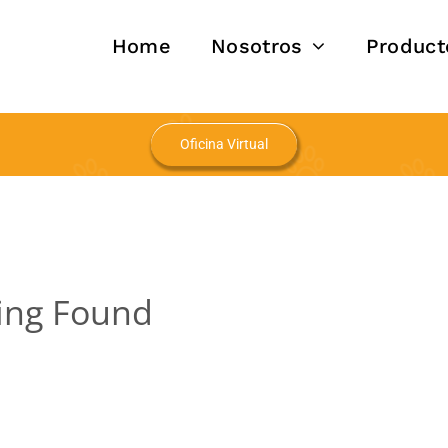
Home
Nosotros
Product
Oficina Virtual
ing Found