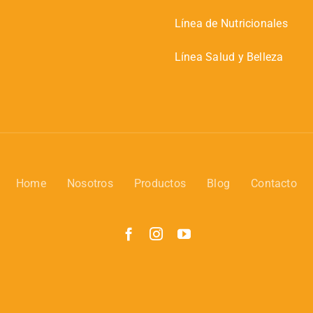
Línea de Nutricionales
Línea Salud y Belleza
Home
Nosotros
Productos
Blog
Contacto