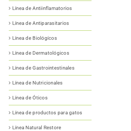
Línea de Antiinflamatorios
Línea de Antiparasitarios
Línea de Biológícos
Línea de Dermatológicos
Línea de Gastrointestinales
Línea de Nutricionales
Línea de Óticos
Línea de productos para gatos
Línea Natural Restore