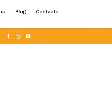
os
Blog
Contacto