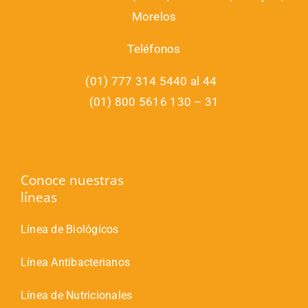
Morelos
Teléfonos
(01) 777 314 5440 al 44
(01) 800 5616 130 – 31
Conoce nuestras
líneas
Línea de Biológícos
Línea Antibacterianos
Línea de Nutricionales