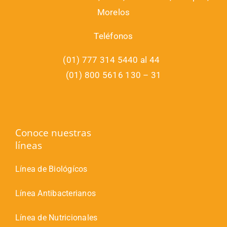
Morelos
Teléfonos
(01) 777 314 5440 al 44
(01) 800 5616 130 – 31
Conoce nuestras
líneas
Línea de Biológícos
Línea Antibacterianos
Línea de Nutricionales