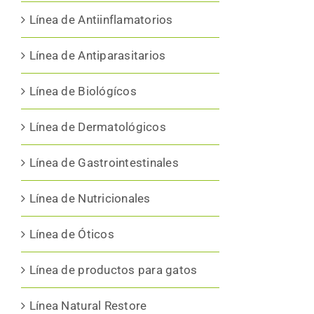
Línea de Antiinflamatorios
Línea de Antiparasitarios
Línea de Biológícos
Línea de Dermatológicos
Línea de Gastrointestinales
Línea de Nutricionales
Línea de Óticos
Línea de productos para gatos
Línea Natural Restore