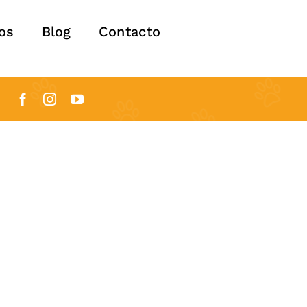
os
Blog
Contacto