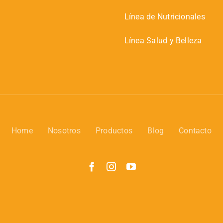
Línea de Nutricionales
Línea Salud y Belleza
Home
Nosotros
Productos
Blog
Contacto