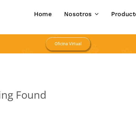
Home
Nosotros
Product
Oficina Virtual
ing Found