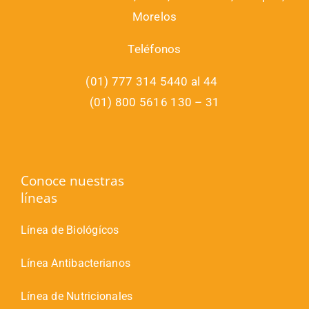
Morelos
Teléfonos
(01) 777 314 5440 al 44
(01) 800 5616 130 – 31
Conoce nuestras
líneas
Línea de Biológícos
Línea Antibacterianos
Línea de Nutricionales